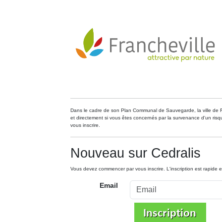
Dans le cadre de son Plan Communal de Sauvegarde, la ville de Fra
et directement si vous êtes concernés par la survenance d'un risque
vous inscrire.
Nouveau sur Cedralis
Vous devez commencer par vous inscrire. L'inscription est rapide 
Email