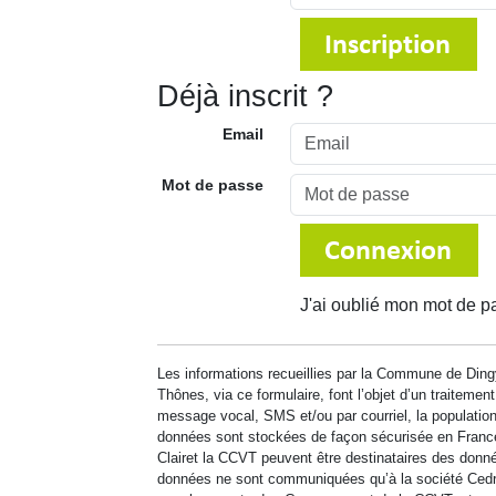
Déjà inscrit ?
Email
Mot de passe
J'ai oublié mon mot de p
Les informations recueillies par la Commune de Di
Thônes, via ce formulaire, font l’objet d’un traitement
message vocal, SMS et/ou par courriel, la populatio
données sont stockées de façon sécurisée en Franc
Clairet la CCVT peuvent être destinataires des donnée
données ne sont communiquées qu’à la société Cedral