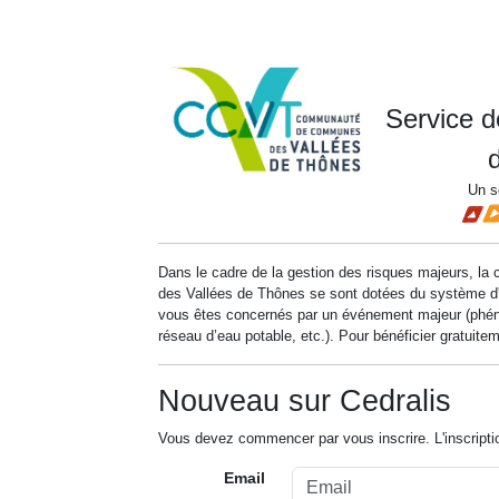
Service de
d
Un s
Dans le cadre de la gestion des risques majeurs, 
des Vallées de Thônes se sont dotées du système d'a
vous êtes concernés par un événement majeur (phénom
réseau d’eau potable, etc.). Pour bénéficier gratuitemen
Nouveau sur Cedralis
Vous devez commencer par vous inscrire. L'inscripti
Email