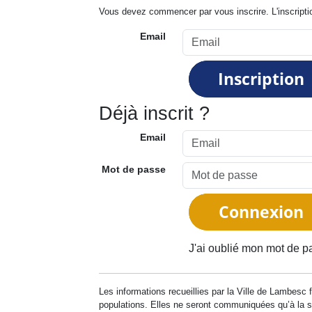
Vous devez commencer par vous inscrire. L'inscripti
Email
Déjà inscrit ?
Email
Mot de passe
J'ai oublié mon mot de p
Les informations recueillies par la Ville de Lambesc fo
populations. Elles ne seront communiquées qu’à la 