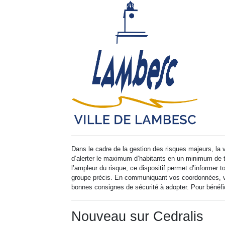
Dans le cadre de la gestion des risques majeurs, la v
d’alerter le maximum d’habitants en un minimum de 
l’ampleur du risque, ce dispositif permet d’informer
groupe précis. En communiquant vos coordonnées, vo
bonnes consignes de sécurité à adopter. Pour bénéficie
Nouveau sur Cedralis